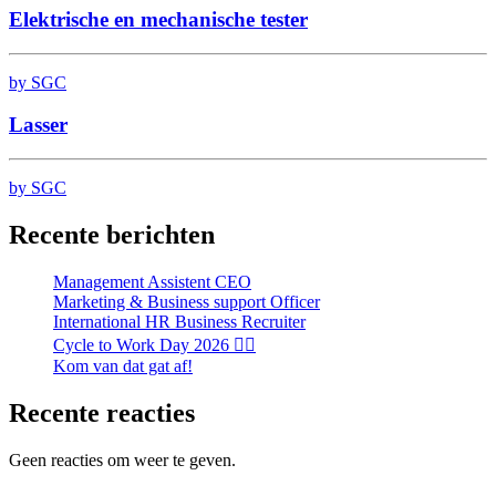
Elektrische en mechanische tester
by SGC
Lasser
by SGC
Recente berichten
Management Assistent CEO
Marketing & Business support Officer
International HR Business Recruiter
Cycle to Work Day 2026 🚴‍♂️
Kom van dat gat af!
Recente reacties
Geen reacties om weer te geven.