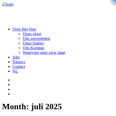
Over Het Veer
Onze vloot
Ons zeeverleden
Onze Sailors
Ons Kompas
Waarvoor onze crew staat
Jobs
Nieuws
Contact
NL
Month: juli 2025