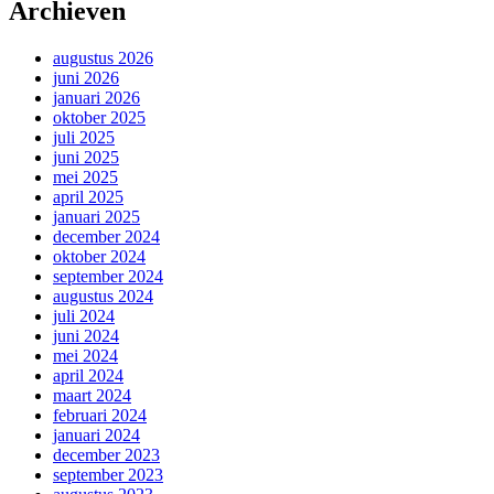
Archieven
augustus 2026
juni 2026
januari 2026
oktober 2025
juli 2025
juni 2025
mei 2025
april 2025
januari 2025
december 2024
oktober 2024
september 2024
augustus 2024
juli 2024
juni 2024
mei 2024
april 2024
maart 2024
februari 2024
januari 2024
december 2023
september 2023