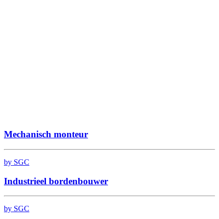
Mechanisch monteur
by SGC
Industrieel bordenbouwer
by SGC